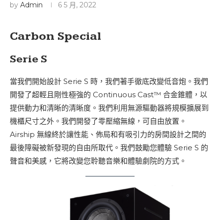
by
Admin
6 5 月, 2022
Carbon Special
Serie S
當我們開始設計 Serie S 時，我們著手徹底改變低音炮。我們
開發了超輕且剛性極強的 Continuous Cast™ 合金錐體，以
提供動力和清晰的清晰度。我們利用無源驅動器將規模擴展到
機櫃尺寸之外。我們開發了零壓縮無線，可自由放置。
Airship 無線終於讓性能、佈局和有吸引力的房間設計之間的
最後障礙被新發現的自由所取代。我們鼓勵您體驗 Serie S 的
聲音和美感，它將改變您聆聽音樂和體驗劇院的方式。