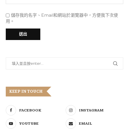
儲存我的名字、Email和網站於瀏覽器中，方便我下次使
用。
KEEP IN TOUCH
FACEBOOK
INSTAGRAM
YOUTUBE
EMAIL