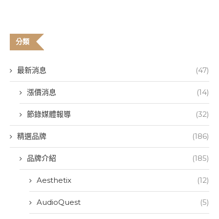
分類
最新消息
(47)
漲價消息
(14)
節錄媒體報導
(32)
精選品牌
(186)
品牌介紹
(185)
Aesthetix
(12)
AudioQuest
(5)