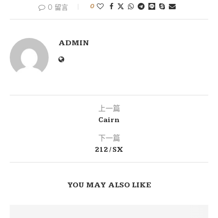
0
0 留言
ADMIN
上一篇
Cairn
下一篇
212 / SX
YOU MAY ALSO LIKE