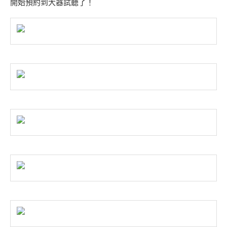
開始預約到大器試聽了！