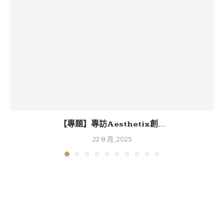
【專題】專訪Aesthetix創...
22 8 月, 2025