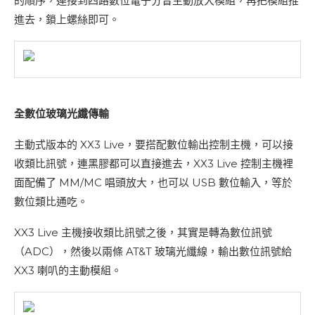
的順序，連接到四路數位電子分音主動放大模組，再把模組推
進去，鎖上螺絲即可。
全數位玻璃光纖傳輸
主動式版本的 XX3 Live，要搭配數位輸出控制主機，可以接
收類比訊號，連黑膠都可以直接進去，XX3 Live 控制主機裡
面配備了 MM/MC 唱頭放大，也可以 USB 數位輸入，等於
數位類比通吃。
XX3 Live 主機接收類比訊號之後，其實是轉為數位訊號
（ADC），然後以兩條 AT&T 玻璃光纖線，輸出數位訊號給
XX3 喇叭的主動模組。