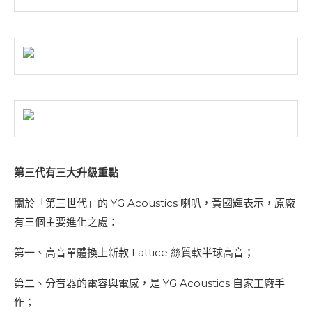
第三代有三大升級重點
關於「第三世代」的 YG Acoustics 喇叭，黃國輝表示，原廠
有三個主要進化之處：
第一、高音單體換上新款 Lattice 絲質軟半球高音；
第二、分音器的電容與電感，是 YG Acoustics 自家工廠手
作；