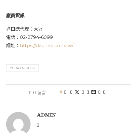
廠商資訊
進口總代理：大器
電話：02-2794-6099
網址：
https://dachee.com.tw/
YG ACOUSTICS
0
0 留言
ADMIN