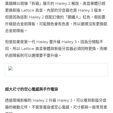
黃國輝以現場「拆箱」展示的 Hailey 2 解說，高音單體已經
更換新版 Lattice 高音，內部的分音器也是 Hailey 3 版本，
但是因為這對 Hailey 2 搭配訂做的「鋼鐵人」紅色，假如要
升級鋁合金前障板，可能顏色會有色差，所以選擇沒有更換鋁
合金前障板。
但是如果是第一代 Hailey 要升級 Hailey 3，因為分頻點不
同，所以 Lattice 高音單體與新版分音器必須同時更換，而喇
叭前障板則可以選擇要不要升級。
超大尺寸的空心電感與手作電容
透過現場拆解的 Hailey 2 升級 Hailey 3，可以看到新版分音
器的被動元件，不管是電容或空心電感，尺寸都與一般常見者