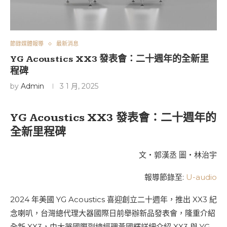
節錄媒體報導
最新消息
YG Acoustics XX3 發表會：二十週年的全新里
程碑
by
Admin
3 1 月, 2025
YG Acoustics XX3 發表會：二十週年的
全新里程碑
文‧郭漢丞 圖‧林治宇
報導節錄至:
U-audio
2024 年美國 YG Acoustics 喜迎創立二十週年，推出 XX3 紀
念喇叭，台灣總代理大器國際日前舉辦新品發表會，隆重介紹
全新 XX3，由大器國際副總經理黃國輝詳細介紹 XX3 與 YG