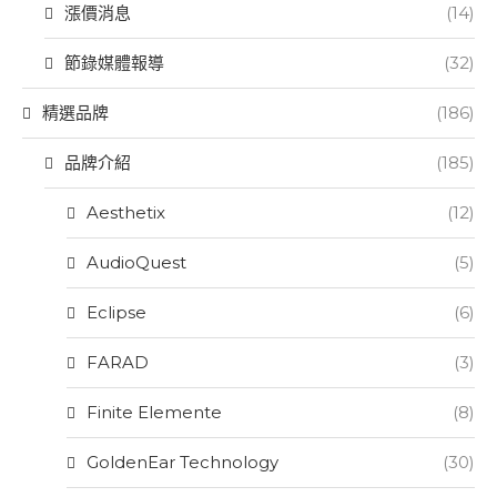
漲價消息
(14)
節錄媒體報導
(32)
精選品牌
(186)
品牌介紹
(185)
Aesthetix
(12)
AudioQuest
(5)
Eclipse
(6)
FARAD
(3)
Finite Elemente
(8)
GoldenEar Technology
(30)