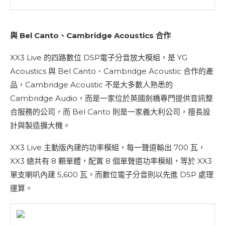
與 Bel Canto、Cambridge Acoustics 合作
XX3 Live 的四路數位 DSP電子分音放大模組，是 YG
Acoustics 與 Bel Canto、Cambridge Acoustic 合作的產
品，Cambridge Acoustic 不是大多數人熟悉的
Cambridge Audio，而是一家位於英國劍橋專門提供音訊整
合服務的公司，而 Bel Canto 則是一家義大利公司，擅長設
計與製造擴大機。
XX3 Live 主動版內建的功率模組，每一聲道輸出 700 瓦，
XX3 總共有 8 顆單體，配置 8 個單聲道功率模組，等於 XX3
單支喇叭內建 5,600 瓦，而數位電子分音則以先進 DSP 處理
運算。