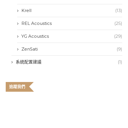
Krell
(13)
REL Acoustics
(25)
YG Acoustics
(29)
ZenSati
(9)
系統配置建議
(1)
追蹤我們