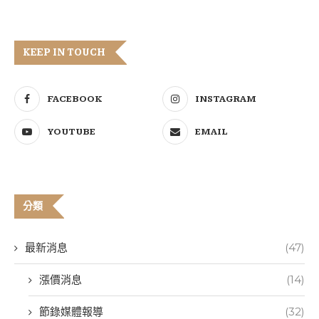
KEEP IN TOUCH
FACEBOOK
INSTAGRAM
YOUTUBE
EMAIL
分類
最新消息
(47)
漲價消息
(14)
節錄媒體報導
(32)