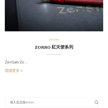
ZenSati
ZORRO 紅天使系列
ZenSati Zo …
閱讀更多