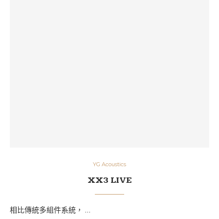
YG Acoustics
XX3 LIVE
相比傳統多組件系統， …