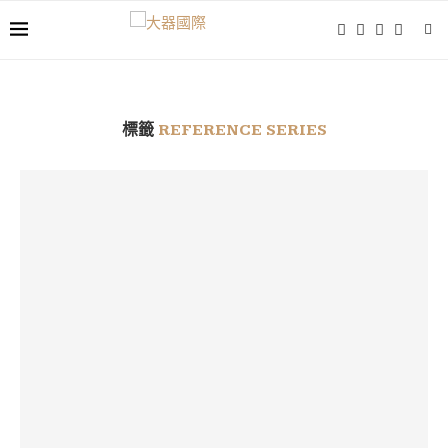
標籤
REFERENCE SERIES