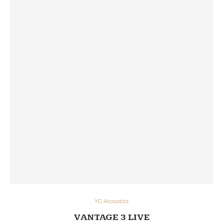
YG Acoustics
VANTAGE 3 LIVE