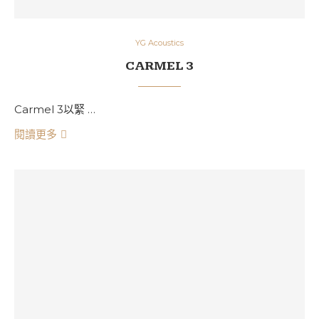
YG Acoustics
CARMEL 3
Carmel 3以緊 …
閱讀更多