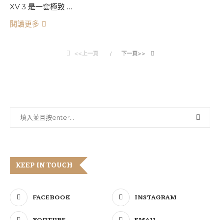
XV 3 是一套極致 …
閱讀更多
<<上一頁
下一頁>>
KEEP IN TOUCH
FACEBOOK
INSTAGRAM