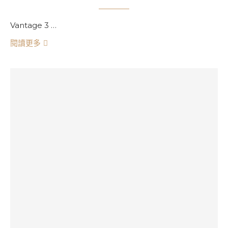
Vantage 3 …
閱讀更多