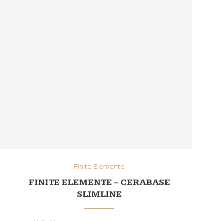
Finite Elemente
FINITE ELEMENTE – CERABASE
SLIMLINE